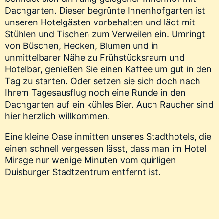
Dachgarten. Dieser begrünte Innenhofgarten ist
unseren Hotelgästen vorbehalten und lädt mit
Stühlen und Tischen zum Verweilen ein. Umringt
von Büschen, Hecken, Blumen und in
unmittelbarer Nähe zu Frühstücksraum und
Hotelbar, genießen Sie einen Kaffee um gut in den
Tag zu starten. Oder setzen sie sich doch nach
Ihrem Tagesausflug noch eine Runde in den
Dachgarten auf ein kühles Bier. Auch Raucher sind
hier herzlich willkommen.
Eine kleine Oase inmitten unseres Stadthotels, die
einen schnell vergessen lässt, dass man im Hotel
Mirage nur wenige Minuten vom quirligen
Duisburger Stadtzentrum entfernt ist.